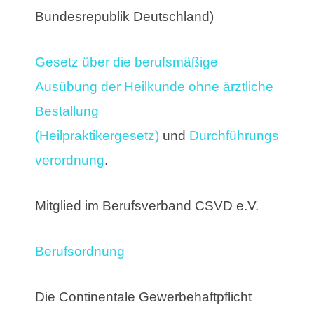
Bundesrepublik Deutschland)
Gesetz über die berufsmäßige
Ausübung der Heilkunde ohne ärztliche
Bestallung
(Heilpraktikergesetz)
und
Durchführungs
verordnung
.
Mitglied im Berufsverband CSVD e.V.
Berufsordnung
Die Continentale Gewerbehaftpflicht