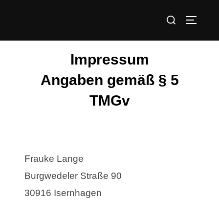
Impressum
Angaben gemäß § 5
TMGv
Frauke Lange
Burgwedeler Straße 90
30916 Isernhagen