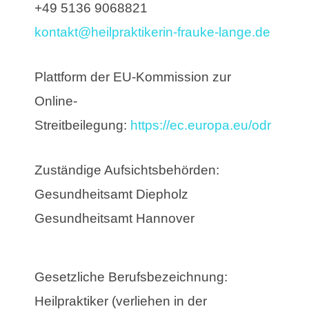
+49 5136 9068821
kontakt@heilpraktikerin-frauke-lange.de
Plattform der EU-Kommission zur
Online-
Streitbeilegung:
https://ec.europa.eu/odr
Zuständige Aufsichtsbehörden:
Gesundheitsamt Diepholz
Gesundheitsamt Hannover
Gesetzliche Berufsbezeichnung:
Heilpraktiker (verliehen in der